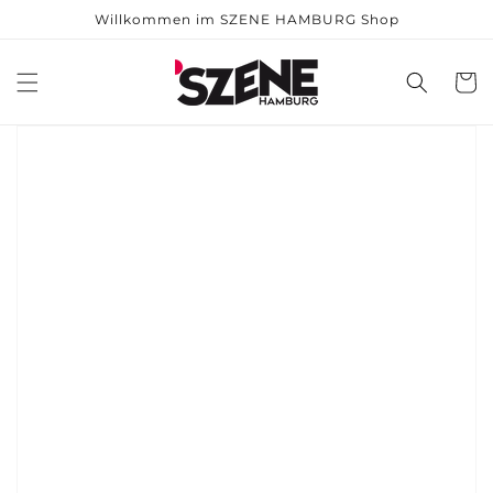
Willkommen im SZENE HAMBURG Shop
Warenko