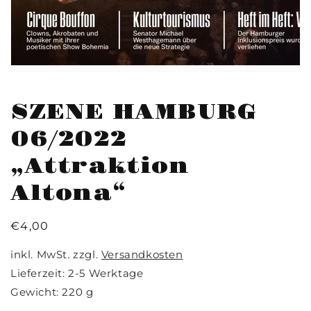
SZENE HAMBURG
06/2022
„Attraktion
Altona“
€4,00
inkl. MwSt.
zzgl.
Versandkosten
Lieferzeit: 2-5 Werktage
Gewicht: 220 g