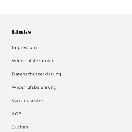
Links
Impressum
Widerrufsformular
Datenschutzerklärung
Widerrufsbelehrung
Versandkosten
AGB
Suchen