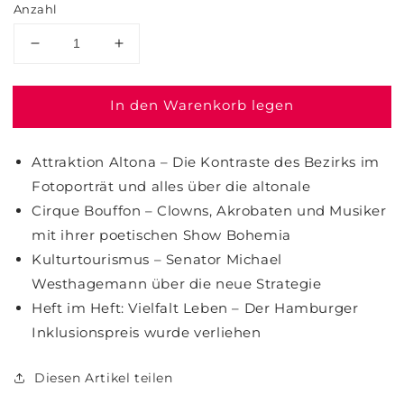
Anzahl
In den Warenkorb legen
Attraktion Altona – Die Kontraste des Bezirks im
Fotoporträt und alles über die altonale
Cirque Bouffon – Clowns, Akrobaten und Musiker
mit ihrer poetischen Show Bohemia
Kulturtourismus – Senator Michael
Westhagemann über die neue Strategie
Heft im Heft: Vielfalt Leben – Der Hamburger
Inklusionspreis wurde verliehen
Diesen Artikel teilen