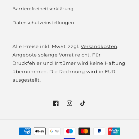
Barrierefreiheitserklärung
Datenschutzeinstellungen
Alle Preise inkl. MwSt. zzgl.
Versandkosten
.
Angebote solange Vorrat reicht. Für
Druckfehler und Irrtümer wird keine Haftung
übernommen. Die Rechnung wird in EUR
ausgestellt.